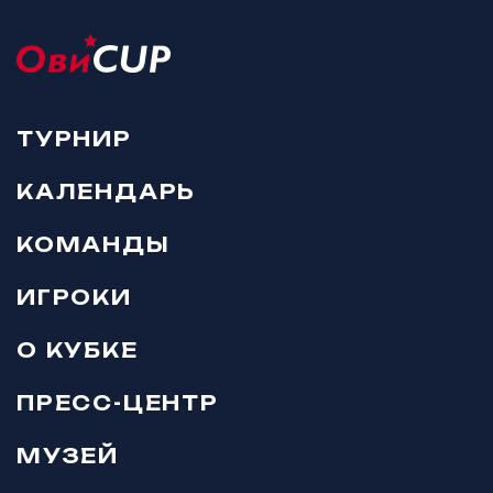
ТУРНИР
КАЛЕНДАРЬ
КОМАНДЫ
ИГРОКИ
О КУБКЕ
ПРЕСС-ЦЕНТР
МУЗЕЙ