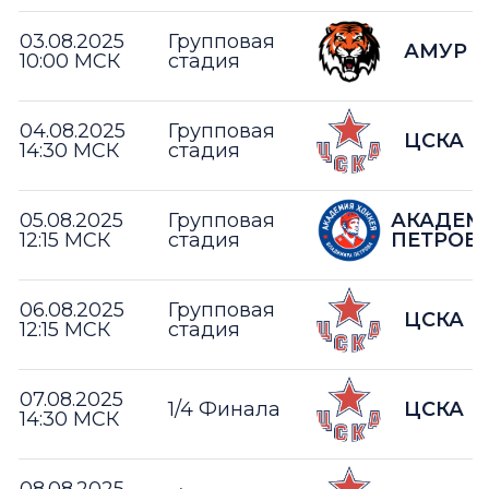
03.08.2025
Групповая
АМУР
10:00 МСК
стадия
04.08.2025
Групповая
ЦСКА
14:30 МСК
стадия
05.08.2025
Групповая
АКАДЕМ
12:15 МСК
стадия
ПЕТРОВ
06.08.2025
Групповая
ЦСКА
12:15 МСК
стадия
07.08.2025
1/4 Финала
ЦСКА
14:30 МСК
08.08.2025