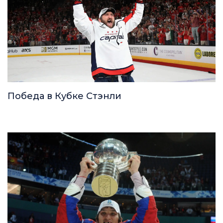
Победа в Кубке Стэнли