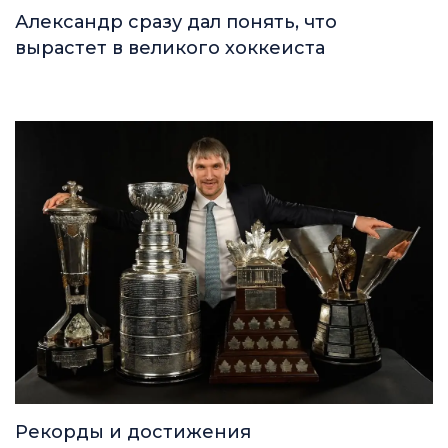
Александр сразу дал понять, что
вырастет в великого хоккеиста
Рекорды и достижения