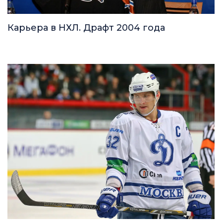
Карьера в НХЛ. Драфт 2004 года