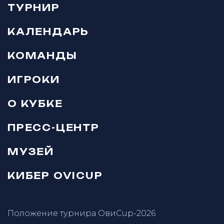
ТУРНИР
КАЛЕНДАРЬ
КОМАНДЫ
ИГРОКИ
О КУБКЕ
ПРЕСС-ЦЕНТР
МУЗЕЙ
КИБЕР OVICUP
Положение турнира ОвиCup-2026