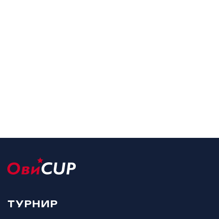
ТУРНИР