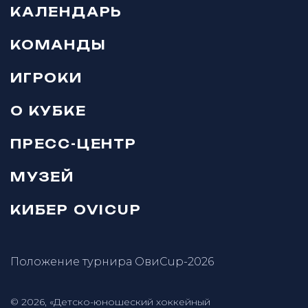
КАЛЕНДАРЬ
КОМАНДЫ
ИГРОКИ
О КУБКЕ
ПРЕСС-ЦЕНТР
МУЗЕЙ
КИБЕР OVICUP
Положение турнира ОвиCup-2026
© 2026, «Детско-юношеский хоккейный