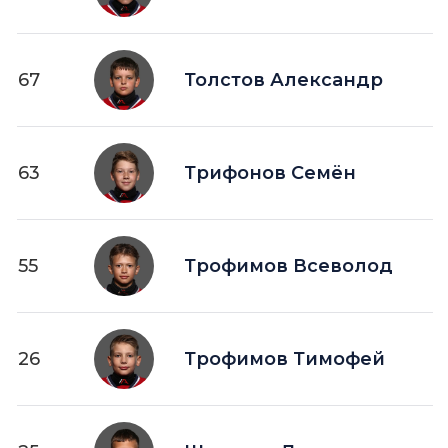
67
Толстов Александр
63
Трифонов Семён
55
Трофимов Всеволод
26
Трофимов Тимофей