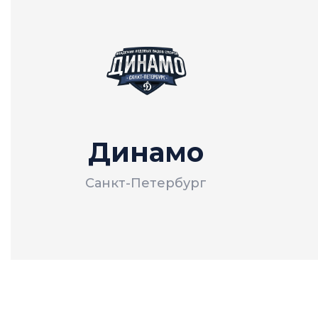
Динамо
Санкт-Петербург