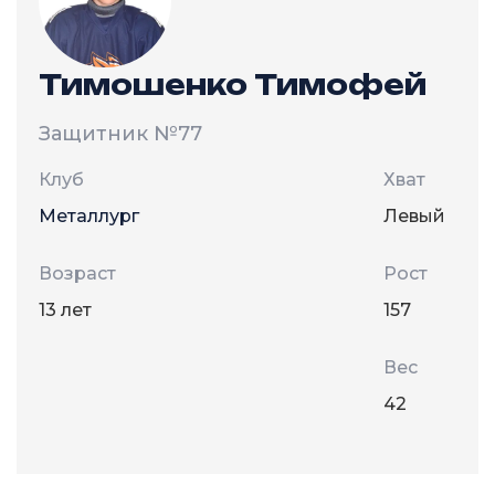
Тимошенко Тимофей
Защитник
№77
Клуб
Хват
Металлург
Левый
Возраст
Рост
13 лет
157
Вес
42