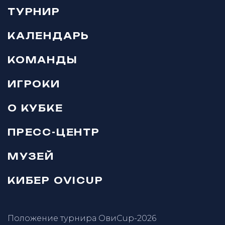
ТУРНИР
КАЛЕНДАРЬ
КОМАНДЫ
ИГРОКИ
О КУБКЕ
ПРЕСС-ЦЕНТР
МУЗЕЙ
КИБЕР OVICUP
Положение турнира ОвиCup-2026