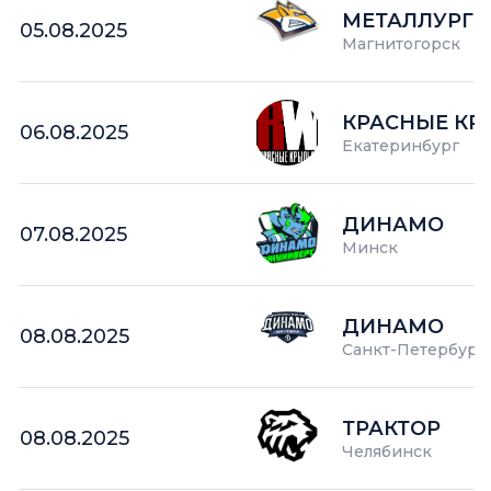
МЕТАЛЛУРГ
05.08.2025
Магнитогорск
КРАСНЫЕ КР
06.08.2025
Екатеринбург
ДИНАМО
07.08.2025
Минск
ДИНАМО
08.08.2025
Санкт-Петербург
ТРАКТОР
08.08.2025
Челябинск